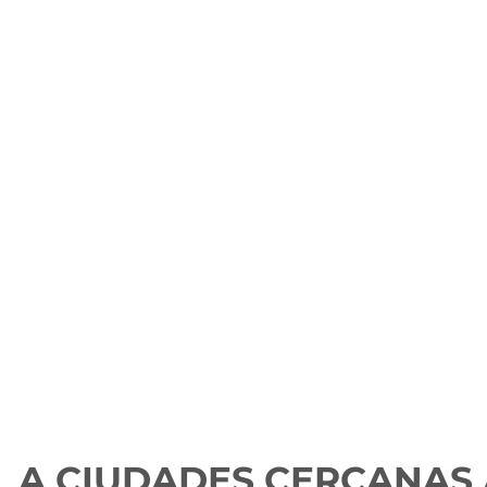
 A CIUDADES CERCANAS 