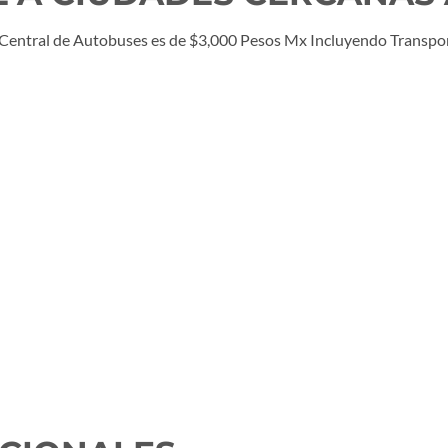
Central de Autobuses es de $3,000 Pesos Mx Incluyendo Transport