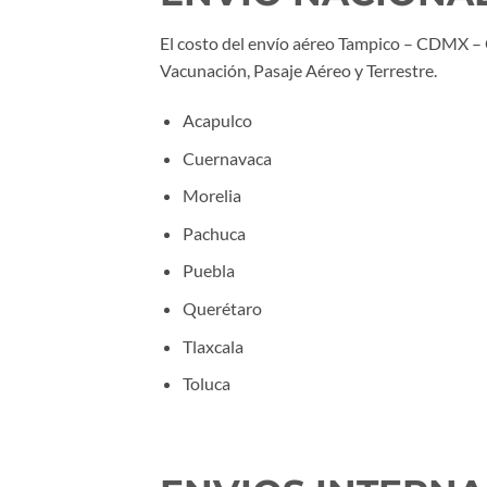
El costo del envío aéreo Tampico – CDMX – 
Vacunación, Pasaje Aéreo y Terrestre.
Acapulco
Cuernavaca
Morelia
Pachuca
Puebla
Querétaro
Tlaxcala
Toluca