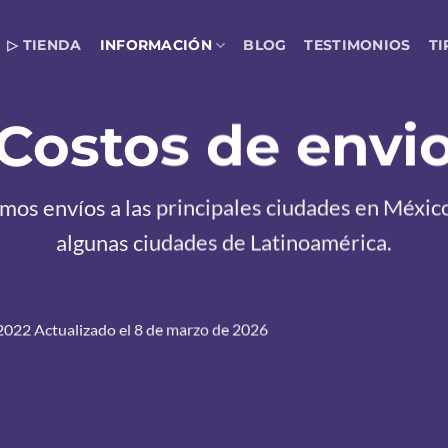
▷ TIENDA
INFORMACIÓN
BLOG
TESTIMONIOS
TI
Costos de envi
mos envíos a las principales ciudades en Méxic
algunas ciudades de Latinoamérica.
 2022 Actualizado el 8 de marzo de 2026