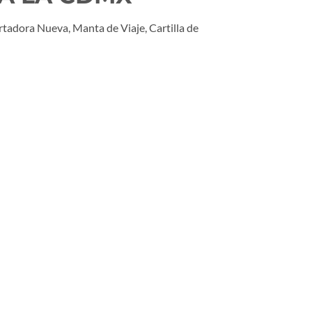
adora Nueva, Manta de Viaje, Cartilla de