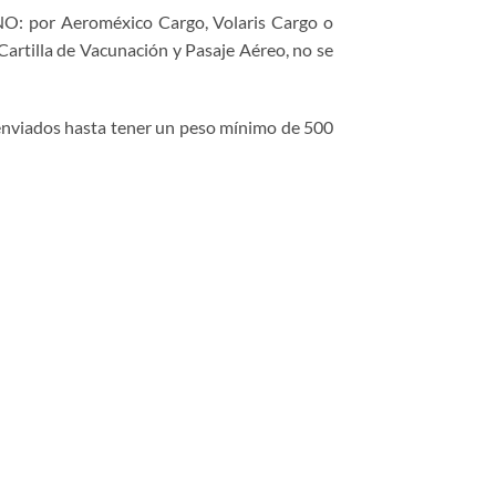
INO: por Aeroméxico Cargo, Volaris Cargo o
artilla de Vacunación y Pasaje Aéreo, no se
enviados hasta tener un peso mínimo de 500