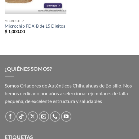
MICROCHIP
Microchip FDX-B de 15 Digitos
$
1,000.00
¿QUIÉNES SOMOS?
Somos Criadores de Auténticos Chihuahuas de Bolsillo. Nos
hemos dedicado por años a seleccionar ejemplares de talla
pequeña, de excelente estructura y saludables
ETIQUETAS